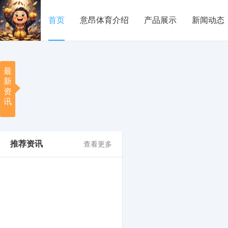
首页
意昂体育介绍
产品展示
新闻动态
最
新
资
讯
推荐资讯
查看更多